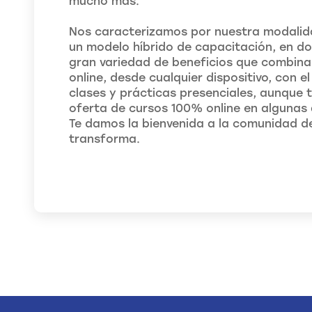
mucho más.
Nos caracterizamos por nuestra modalida
un modelo híbrido de capacitación, en d
gran variedad de beneficios que combina
online, desde cualquier dispositivo, con 
clases y prácticas presenciales, aunque
oferta de cursos 100% online en algunas 
Te damos la bienvenida a la comunidad d
transforma.