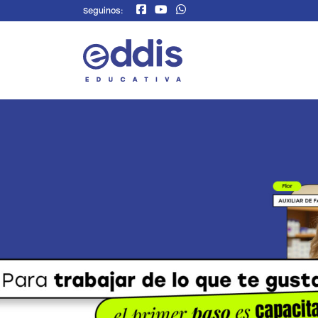
Seguinos: