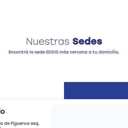
Nuestras
Sedes
Encontrá la sede EDDIS más cercana a tu domicilio.
do
a de Figueroa esq.