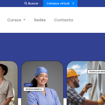
Buscar
Campus virtual
Cursos
Sedes
Contacto