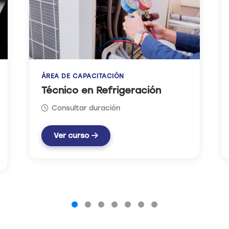
ÁREA DE CAPACITACIÓN
Reparación Playstation
Consultar duración
Ver curso