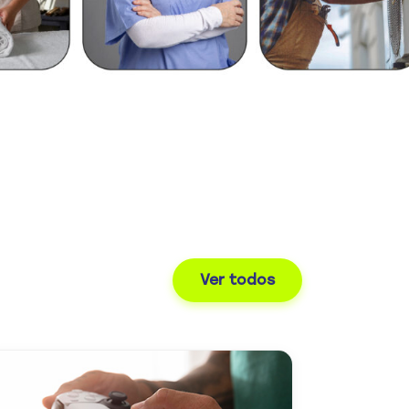
Ver todos