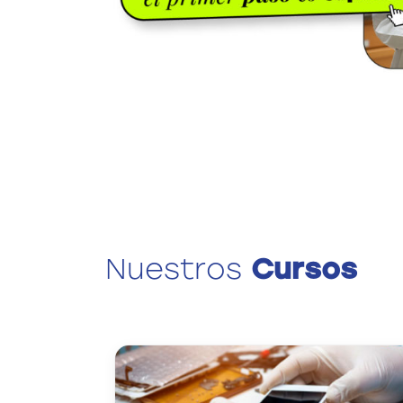
Nuestros
Cursos