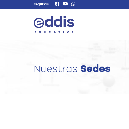
Seguinos:
Nuestras
Sedes