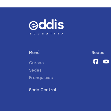
Menú
Redes
Cursos
Sedes
Franquicias
Sede Central