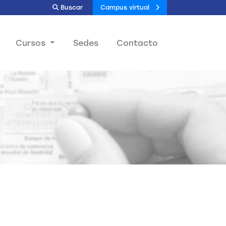
Buscar
Campus virtual
Cursos
Sedes
Contacto