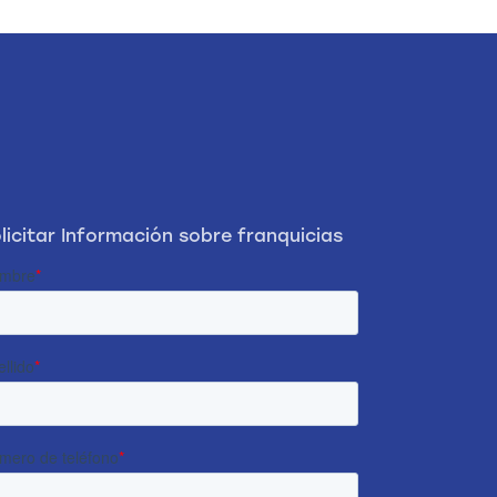
licitar Información sobre franquicias