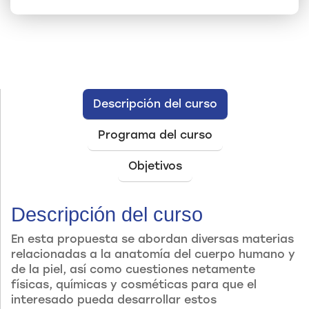
Descripción del curso
Programa del curso
Objetivos
Descripción del curso
En esta propuesta se abordan diversas materias
relacionadas a la anatomía del cuerpo humano y
de la piel, así como cuestiones netamente
físicas, químicas y cosméticas para que el
interesado pueda desarrollar estos