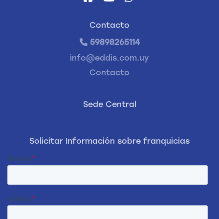
Contacto
59898265114
info@eddis.com.uy
Contacto
Sede Central
Solicitar Información sobre franquicias