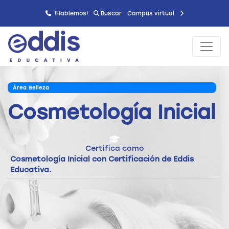
!Hablemos!
Buscar
Campus virtual
Área Belleza
Cosmetología Inicial
Certifica como
Cosmetología Inicial con Certificación de Eddis
Educativa.