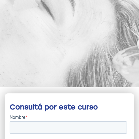
Consultá por este curso