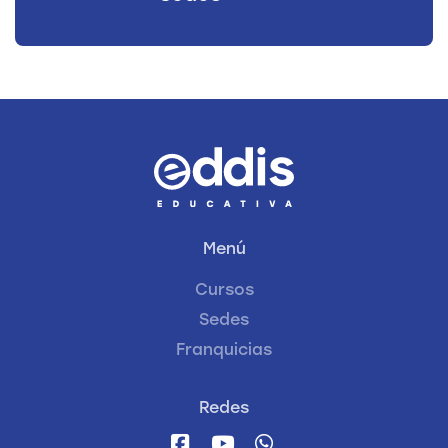
Menú
Cursos
Sedes
Franquicias
Redes