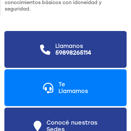
conocimientos básicos con idoneidad y
seguridad.
Llamanos
59898265114
Te
Llamamos
Conocé nuestras
Sedes