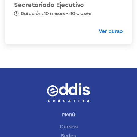
Secretariado Ejecutivo
Duración: 10 meses - 40 clases
Ver curso
Menú
Cursos
Sedes