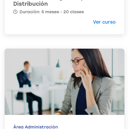
Distribución
Duración: 5 meses - 20 clases
Ver curso
Área Administración