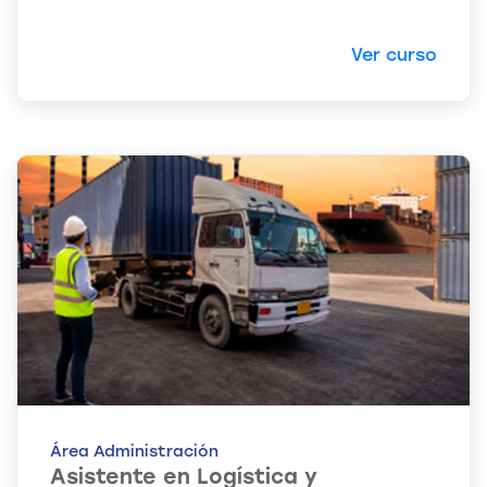
Ver curso
Área Administración
Asistente en Logística y