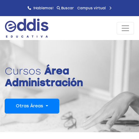
!Hablemos!
Buscar
Campus virtual
Cursos
Área
Administración
Otras Áreas