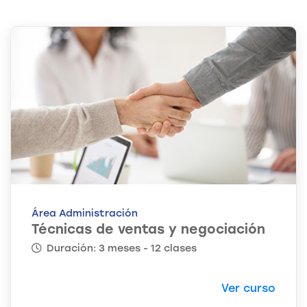
Área Administración
Técnicas de ventas y negociación
Duración: 3 meses - 12 clases
Ver curso