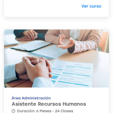
Ver curso
Área Administración
Asistente Recursos Humanos
Duración: 6 Meses - 24 Clases