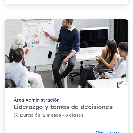
Área Administración
Liderazgo y tomas de decisiones
Duración: 2 meses - 8 clases
Ver curso