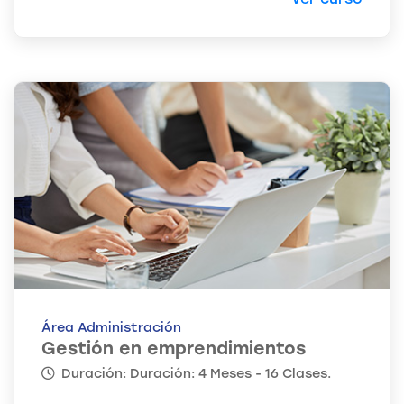
Área Administración
Gestión en emprendimientos
Duración: Duración: 4 Meses - 16 Clases.