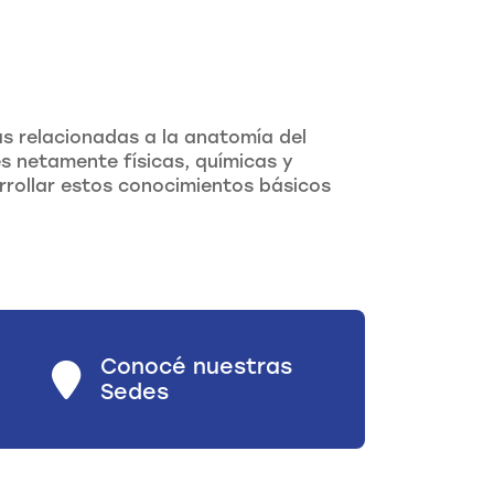
s relacionadas a la anatomía del
s netamente físicas, químicas y
rollar estos conocimientos básicos
Conocé nuestras
Sedes