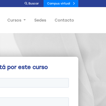
Buscar
Campus virtual
Cursos
Sedes
Contacto
tá por este curso