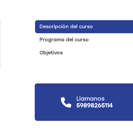
Descripción del curso
Programa del curso
Objetivos
Llamanos
59898265114