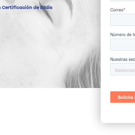
 Certificación de Eddis