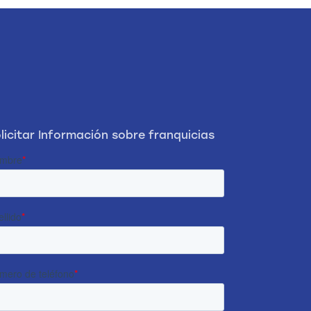
licitar Información sobre franquicias