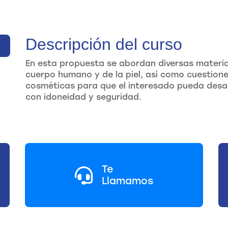
Descripción del curso
En esta propuesta se abordan diversas materia
cuerpo humano y de la piel, así como cuestione
cosméticas para que el interesado pueda desar
con idoneidad y seguridad.
Te
Llamamos