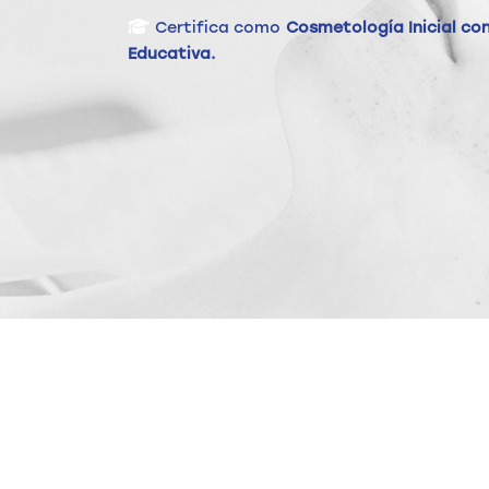
Certifica como
Cosmetología Inicial con
Educativa.