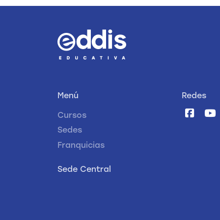
Menú
Redes
Cursos
Sedes
Franquicias
Sede Central