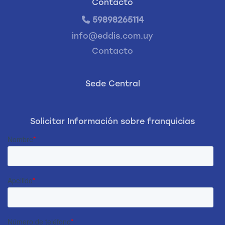
Contacto
59898265114
info@eddis.com.uy
Contacto
Sede Central
Solicitar Información sobre franquicias