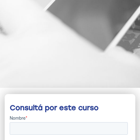
Consultá por este curso