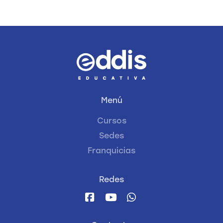
Menú
Cursos
Sedes
Franquicias
Redes