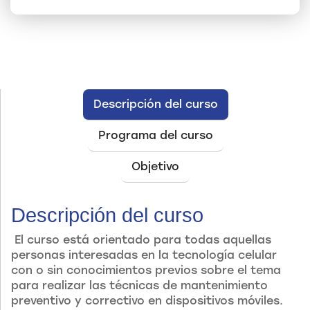
Descripción del curso
Programa del curso
Objetivo
Descripción del curso
El curso está orientado para todas aquellas
personas interesadas en la tecnología celular
con o sin conocimientos previos sobre el tema
para realizar las técnicas de mantenimiento
preventivo y correctivo en dispositivos móviles.