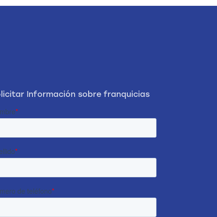
licitar Información sobre franquicias