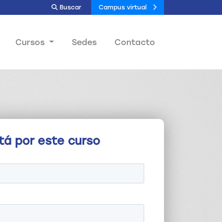
Buscar
Campus virtual
Cursos
Sedes
Contacto
tá por este curso