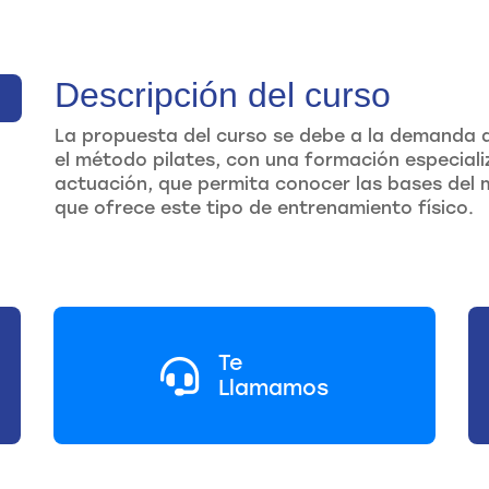
Descripción del curso
La propuesta del curso se debe a la demanda q
el método pilates, con una formación especia
actuación, que permita conocer las bases del 
que ofrece este tipo de entrenamiento físico.
Te
Llamamos