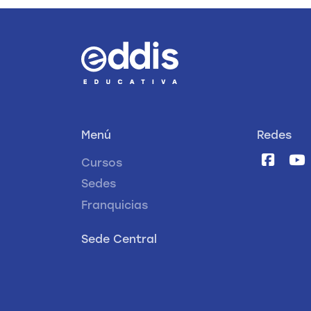
Menú
Redes
Cursos
Sedes
Franquicias
Sede Central