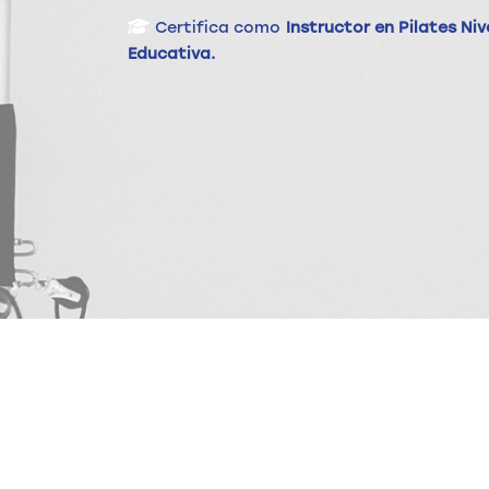
Certifica como
Instructor en Pilates Niv
Educativa.