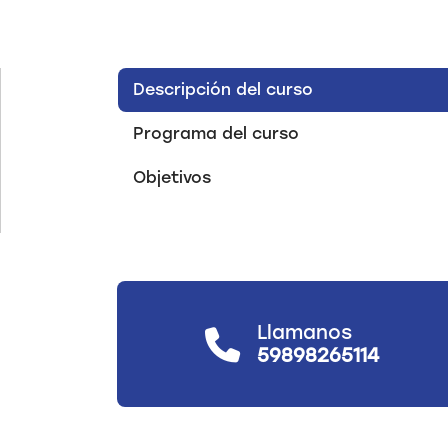
Descripción del curso
Programa del curso
Objetivos
Llamanos
59898265114