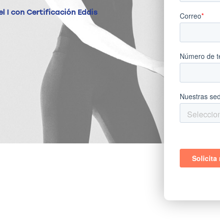
el I con Certificación Eddis