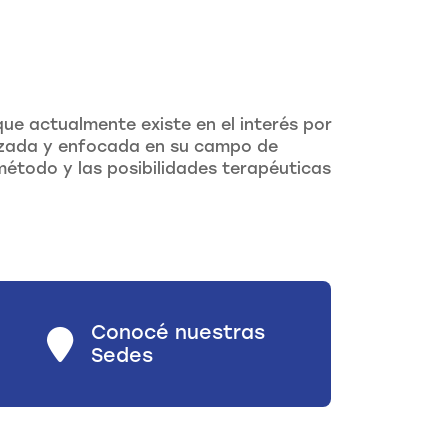
ue actualmente existe en el interés por
lizada y enfocada en su campo de
método y las posibilidades terapéuticas
Conocé nuestras
Sedes