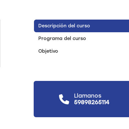
Descripción del curso
Programa del curso
Objetivo
Llamanos
59898265114