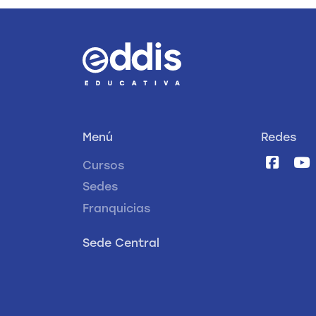
Menú
Redes
Cursos
Sedes
Franquicias
Sede Central