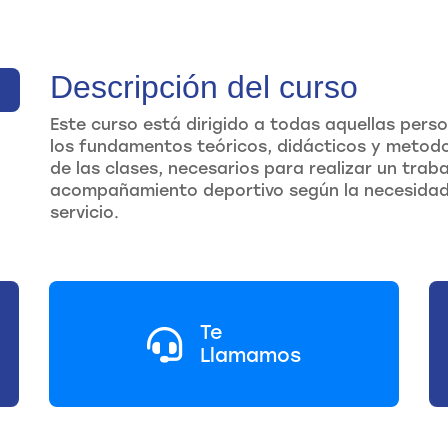
Descripción del curso
Este curso está dirigido a todas aquellas pers
los fundamentos teóricos, didácticos y metodo
de las clases, necesarios para realizar un trab
acompañamiento deportivo según la necesidad 
servicio.
Te
Llamamos