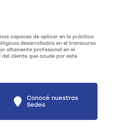
onas capaces de aplicar en la práctica
lógicos desarrollados en el transcurso
ajo altamente profesional en el
del cliente que acude por este
Conocé nuestras
Sedes