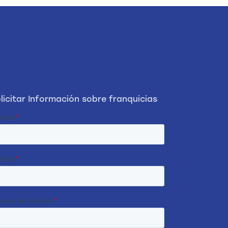
licitar Información sobre franquicias