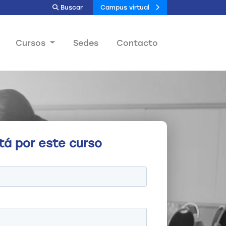
Buscar
Campus virtual
Cursos
Sedes
Contacto
tá por este curso