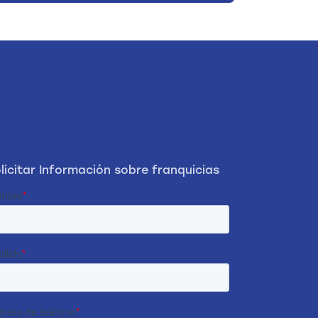
licitar Información sobre franquicias