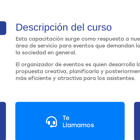
Descripción del curso
Esta capacitación surge como respuesta a nue
área de servicio para eventos que demandan la
la sociedad en general.
El organizador de eventos es quien desarrolla 
propuesta creativa, planificarla y posteriormen
más eficiente y atractiva para los asistentes.
Te
Llamamos