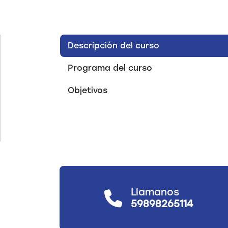
Descripción del curso
Programa del curso
Objetivos
Llamanos
59898265114