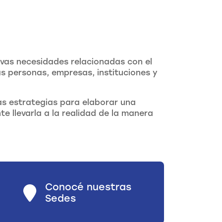
vas necesidades relacionadas con el
s personas, empresas, instituciones y
las estrategias para elaborar una
te llevarla a la realidad de la manera
Conocé nuestras
Sedes