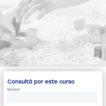
Consultá por este curso