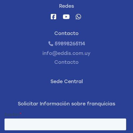
Redes
Contacto
59898265114
info@eddis.com.uy
Contacto
Sede Central
Solicitar Información sobre franquicias