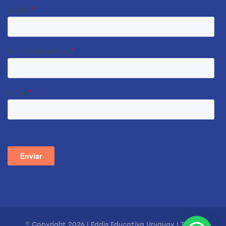
© Copyright 2026 | Eddis Educativa Uruguay | Todos