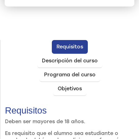
Requisitos
Descripción del curso
Programa del curso
Objetivos
Requisitos
Deben ser mayores de 18 años.
Es requisito que el alumno sea estudiante o