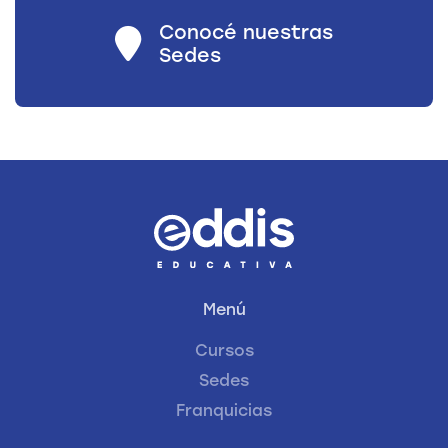
Conocé nuestras
Sedes
Menú
Cursos
Sedes
Franquicias