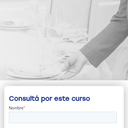
Consultá por este curso