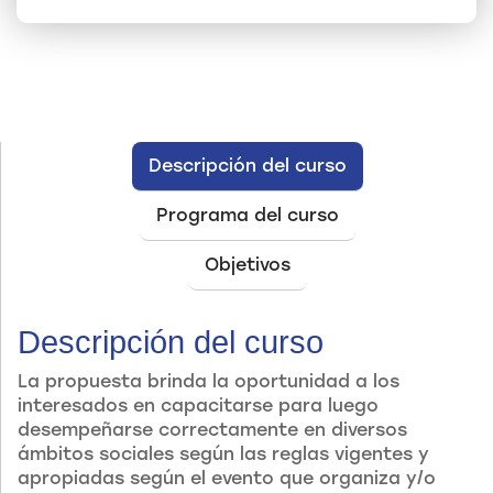
Descripción del curso
Programa del curso
Objetivos
Descripción del curso
La propuesta brinda la oportunidad a los
interesados en capacitarse para luego
desempeñarse correctamente en diversos
ámbitos sociales según las reglas vigentes y
apropiadas según el evento que organiza y/o