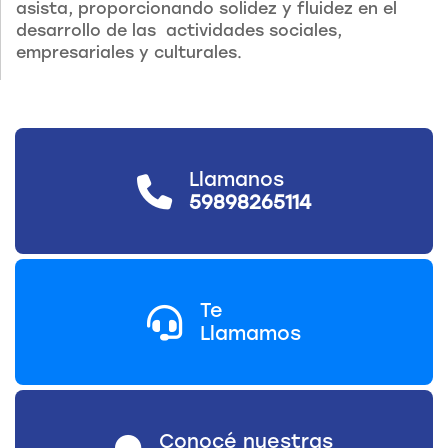
asista, proporcionando solidez y fluidez en el
desarrollo de las actividades sociales,
empresariales y culturales.
Llamanos
59898265114
Te
Llamamos
Conocé nuestras