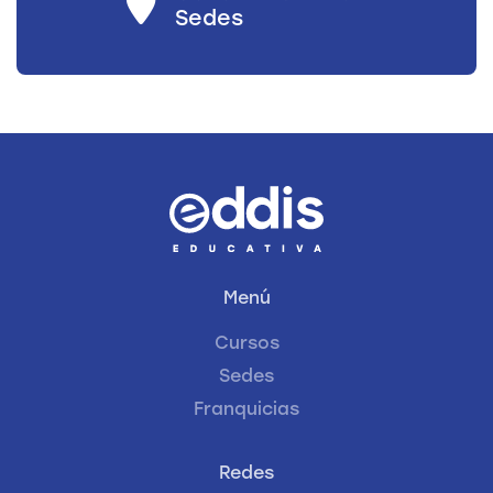
Sedes
Menú
Cursos
Sedes
Franquicias
Redes