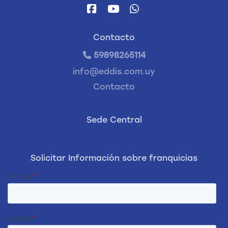
Contacto
59898265114
info@eddis.com.uy
Contacto
Sede Central
Solicitar Información sobre franquicias