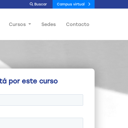
Buscar
Campus virtual
Cursos
Sedes
Contacto
tá por este curso