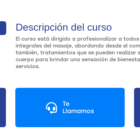
Descripción del curso
El curso está dirigido a profesionalizar a todo
integrales del masaje, abordando desde el com
también, tratamientos que se pueden realizar e
cuerpo para brindar una sensación de bienestar
servicios.
Te
Llamamos