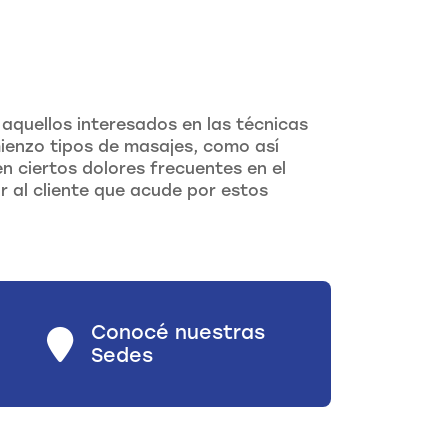
s aquellos interesados en las técnicas
ienzo tipos de masajes, como así
n ciertos dolores frecuentes en el
 al cliente que acude por estos
Conocé nuestras
Sedes