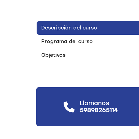
Descripción del curso
Programa del curso
Objetivos
Llamanos
59898265114