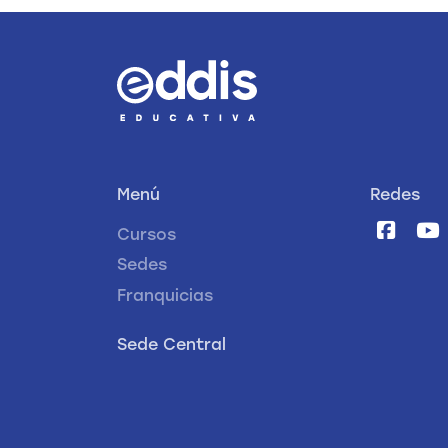
Menú
Redes
Cursos
Sedes
Franquicias
Sede Central