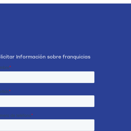
licitar Información sobre franquicias