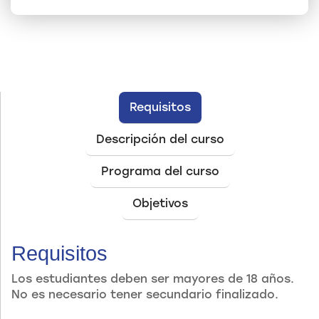
Requisitos
Descripción del curso
Programa del curso
Objetivos
Requisitos
Los estudiantes deben ser mayores de 18 años.
No es necesario tener secundario finalizado.