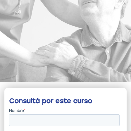
Consultá por este curso