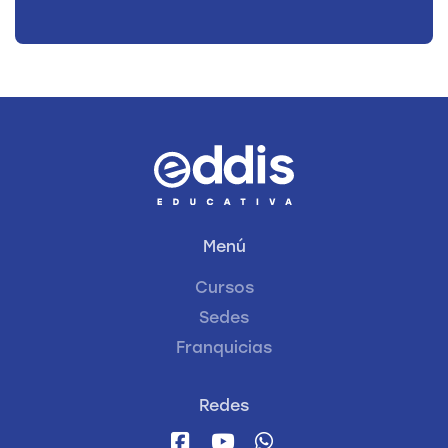
Menú
Cursos
Sedes
Franquicias
Redes