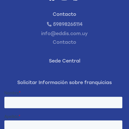
Contacto
59898265114
info@eddis.com.uy
Contacto
Sede Central
Solicitar Información sobre franquicias