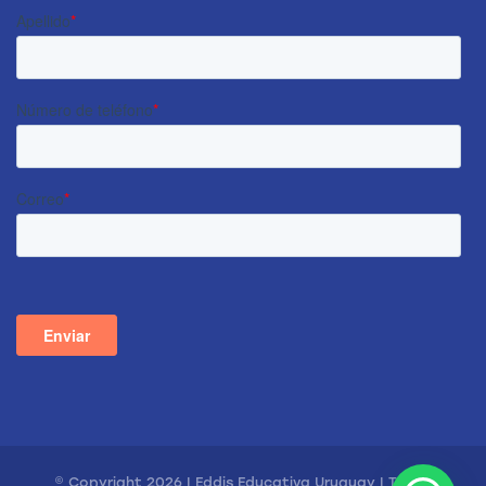
© Copyright 2026 | Eddis Educativa Uruguay | Todos