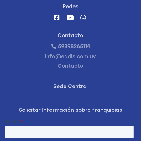
Redes
Contacto
59898265114
info@eddis.com.uy
Contacto
Sede Central
Solicitar Información sobre franquicias