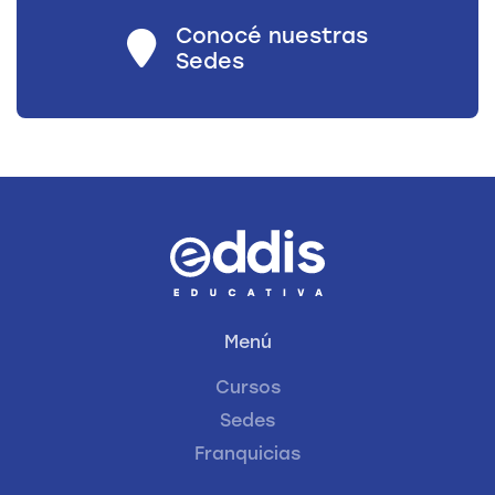
Conocé nuestras
Sedes
Menú
Cursos
Sedes
Franquicias