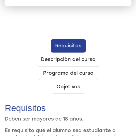
Requisitos
Descripción del curso
Programa del curso
Objetivos
Requisitos
Deben ser mayores de 18 años.
Es requisito que el alumno sea estudiante o