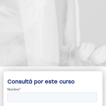
Consultá por este curso