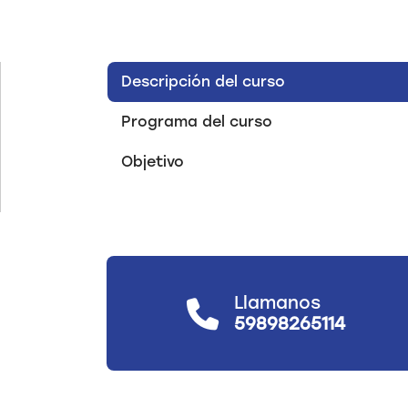
Descripción del curso
Programa del curso
Objetivo
Llamanos
59898265114