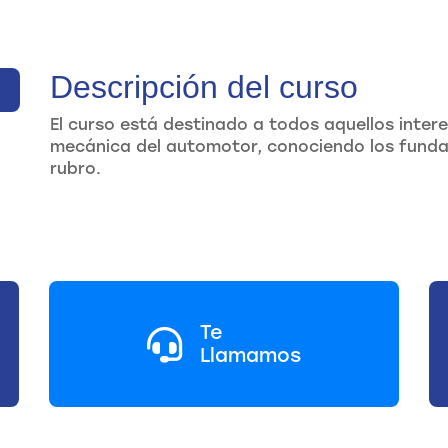
Descripción del curso
El curso está destinado a todos aquellos intere
mecánica del automotor, conociendo los funda
rubro.
Te
Llamamos