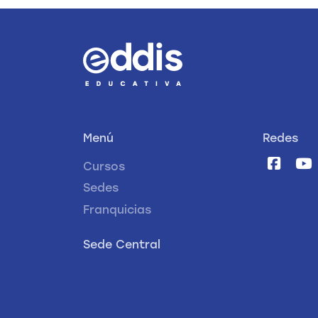
Menú
Redes
Cursos
Sedes
Franquicias
Sede Central