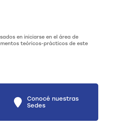
sados en iniciarse en el área de
mentos teóricos-prácticos de este
Conocé nuestras
Sedes