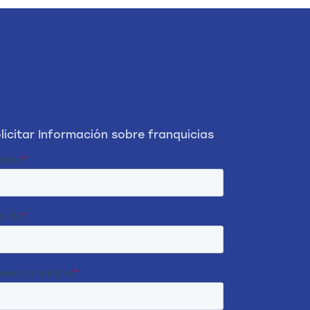
licitar Información sobre franquicias