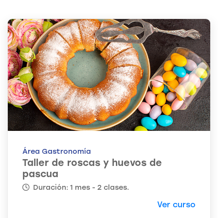
Área Gastronomía
Taller de roscas y huevos de
pascua
Duración: 1 mes - 2 clases.
Ver curso