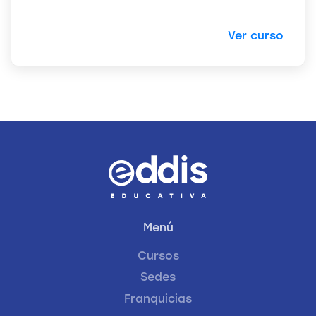
Ver curso
Menú
Cursos
Sedes
Franquicias