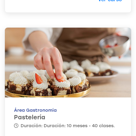
Área Gastronomía
Pastelería
Duración: Duración: 10 meses - 40 clases.