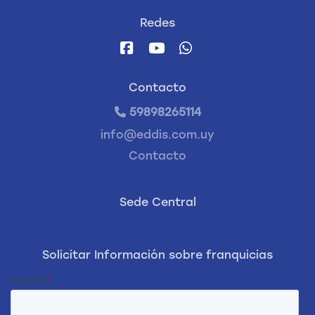
Redes
Contacto
59898265114
info@eddis.com.uy
Contacto
Sede Central
Solicitar Información sobre franquicias