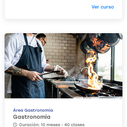
Ver curso
Área Gastronomía
Gastronomía
Duración: 10 meses - 40 clases