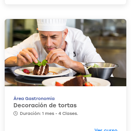
Área Gastronomía
Decoración de tortas
Duración: 1 mes - 4 Clases.
Ver curso