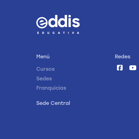
Menú
Redes
Cursos
Sedes
Franquicias
Sede Central