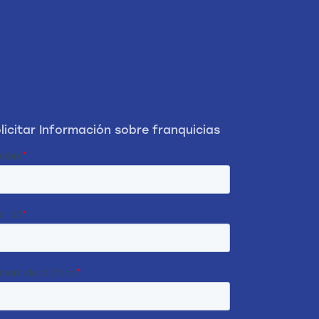
licitar Información sobre franquicias