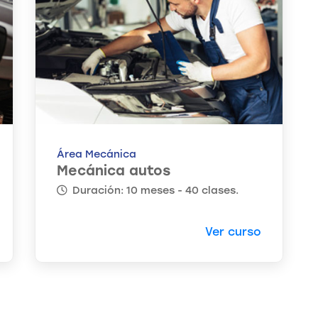
Área Mecánica
Mecánica autos
Duración: 10 meses - 40 clases.
Ver curso