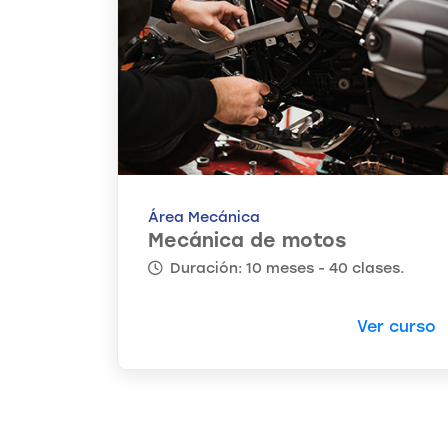
Área Mecánica
Mecánica de motos
Duración: 10 meses - 40 clases.
Ver curso