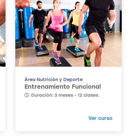
Área Nutrición y Deporte
Entrenamiento Funcional
Duración: 3 meses - 12 clases.
Ver curso