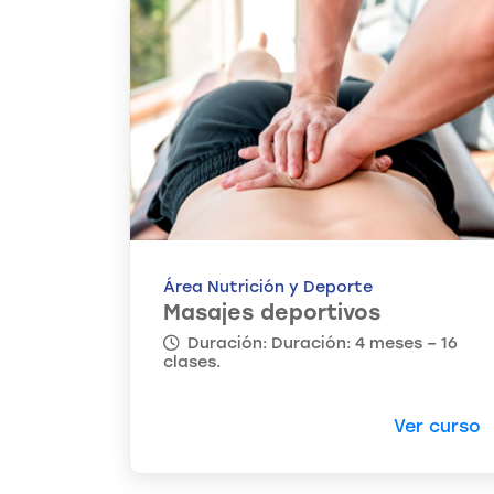
Área Nutrición y Deporte
Masajes deportivos
Duración: Duración: 4 meses – 16
clases.
Ver curso