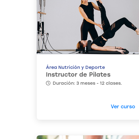
Área Nutrición y Deporte
Instructor de Pilates
Duración: 3 meses - 12 clases.
Ver curso