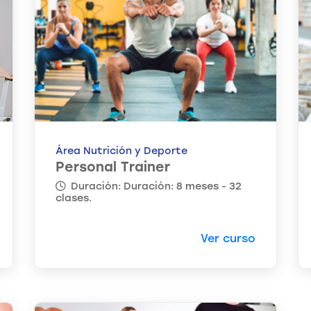
Área Nutrición y Deporte
Personal Trainer
Duración: Duración: 8 meses - 32
clases.
Ver curso