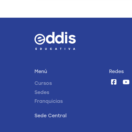
Menú
Redes
Cursos
Sedes
Franquicias
Sede Central