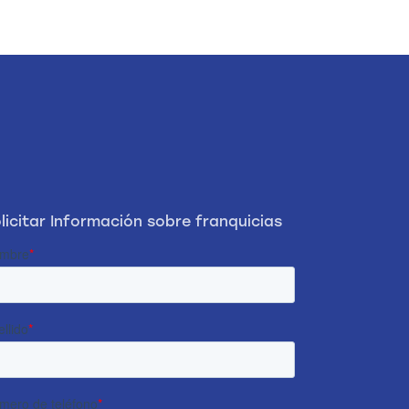
licitar Información sobre franquicias