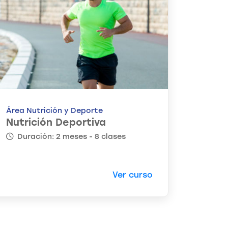
Área Nutrición y Deporte
Nutrición Deportiva
Duración: 2 meses - 8 clases
Ver curso