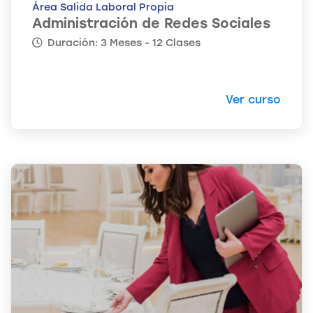
Área Salida Laboral Propia
Administración de Redes Sociales
Duración: 3 Meses - 12 Clases
Ver curso