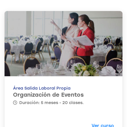
Área Salida Laboral Propia
Organización de Eventos
Duración: 5 meses - 20 clases.
Ver curso