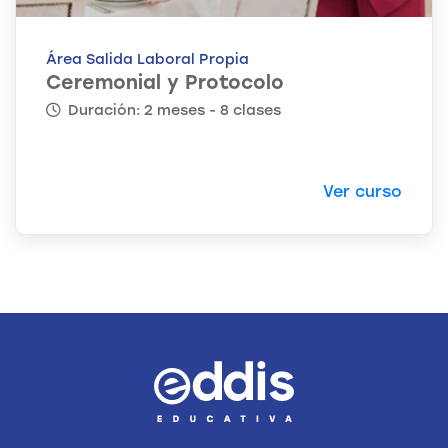
Área Salida Laboral Propia
Ceremonial y Protocolo
Duración: 2 meses - 8 clases
Ver curso