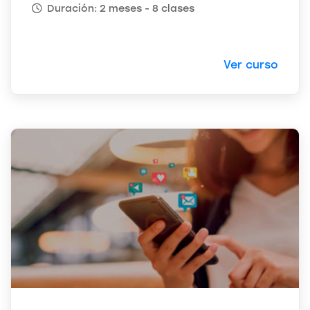
Duración: 2 meses - 8 clases
Ver curso