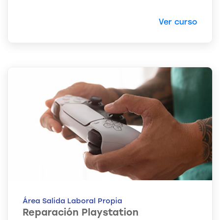
Ver curso
Área Salida Laboral Propia
Reparación Playstation