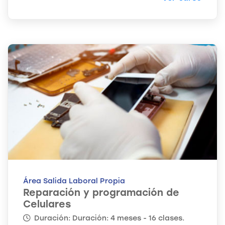
Área Salida Laboral Propia
Reparación y programación de
Celulares
Duración: Duración: 4 meses - 16 clases.