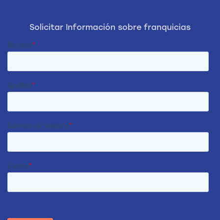
Solicitar Información sobre franquicias