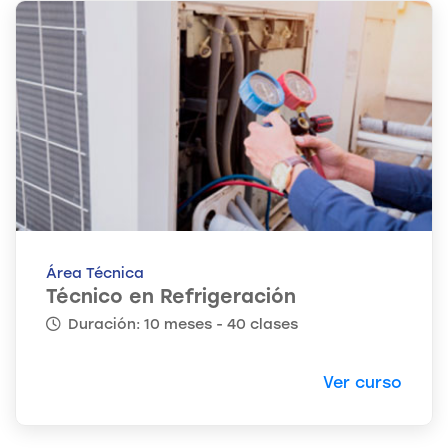
Área Técnica
Técnico en Refrigeración
Duración: 10 meses - 40 clases
Ver curso