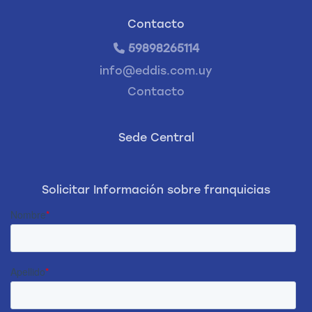
Contacto
59898265114
info@eddis.com.uy
Contacto
Sede Central
Solicitar Información sobre franquicias