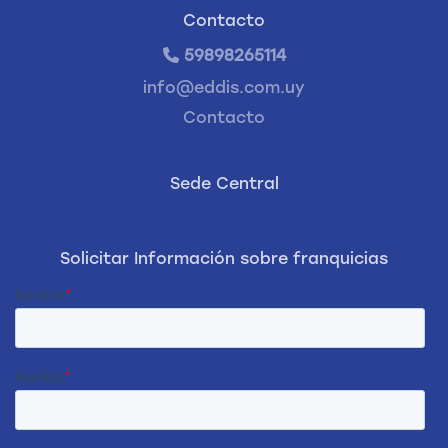
Contacto
59898265114
info@eddis.com.uy
Contacto
Sede Central
Solicitar Información sobre franquicias