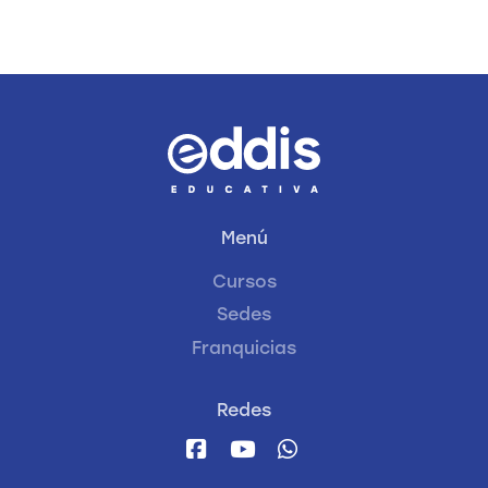
Menú
Cursos
Sedes
Franquicias
Redes