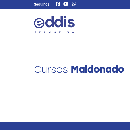
Seguinos:
Cursos
Maldonado