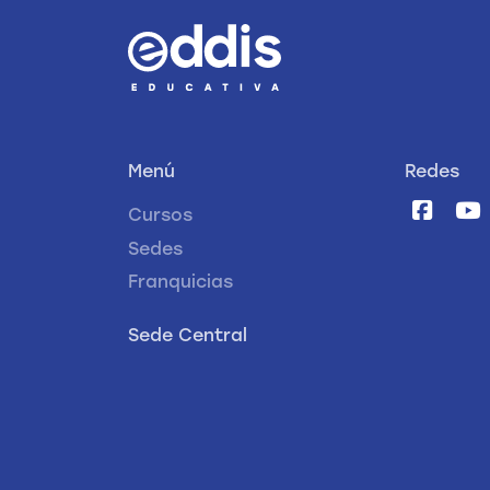
Menú
Redes
Cursos
Sedes
Franquicias
Sede Central