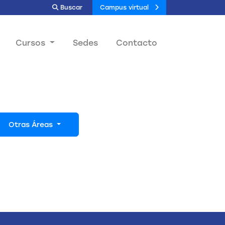
Buscar
Campus virtual
Cursos
Sedes
Contacto
Otras Áreas