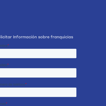
licitar Información sobre franquicias